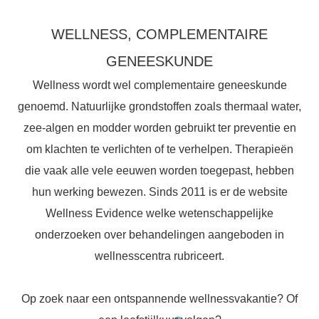
WELLNESS, COMPLEMENTAIRE
GENEESKUNDE
Wellness wordt wel complementaire geneeskunde
genoemd. Natuurlijke grondstoffen zoals thermaal water,
zee-algen en modder worden gebruikt ter preventie en
om klachten te verlichten of te verhelpen. Therapieën
die vaak alle vele eeuwen worden toegepast, hebben
hun werking bewezen. Sinds 2011 is er de website
Wellness Evidence welke wetenschappelijke
onderzoeken over behandelingen aangeboden in
wellnesscentra rubriceert.
Op zoek naar een ontspannende wellnessvakantie? Of