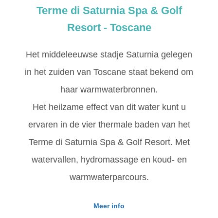
Terme di Saturnia Spa & Golf
Resort - Toscane
Het middeleeuwse stadje Saturnia gelegen
in het zuiden van Toscane staat bekend om
haar warmwaterbronnen.
Het heilzame effect van dit water kunt u
ervaren in de vier thermale baden van het
Terme di Saturnia Spa & Golf Resort. Met
watervallen, hydromassage en koud- en
warmwaterparcours.
Meer info