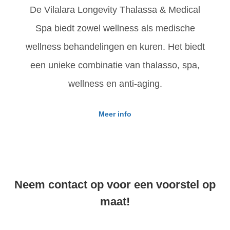
De Vilalara Longevity Thalassa & Medical
Spa biedt zowel wellness als medische
wellness behandelingen en kuren. Het biedt
een unieke combinatie van thalasso, spa,
wellness en anti-aging.
Meer info
Neem contact op voor een voorstel op
maat!