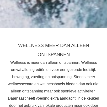
WELLNESS MEER DAN ALLEEN
ONTSPANNEN
Wellness is meer dan alleen ontspannen. Wellness
omvat alle ingrediënten voor een gezonde leefstijl:
beweging, voeding en ontspanning. Steeds meer
wellnesscentra en wellnesshotels bieden dan ook niet
alleen ontspanning maar ook sportieve activiteiten.
Daarnaast heeft voeding extra aandacht; in de keuken
door het gebruik van lokale producten maar ook door