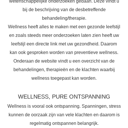
wetenschappelijke onderzoeken gedaan. Deze vindt u
bij de beschrijving van de desbetreffende
behandeling/therapie.
Wellness heeft alles te maken met een gezonde leefstijl
en zoals steeds meer onderzoeken laten zien heeft uw
leefstijl een directe link met uw gezondheid. Daarom
kan ook gesproken worden van preventieve wellness.
Onderaan de website vindt u een overzicht van de
behandelingen, therapieën en de klachten waarbij
wellness toegepast kan worden.
WELLNESS, PURE ONTSPANNING
Wellness is vooral ook ontspanning. Spanningen, stress
kunnen de oorzaak zijn van vele klachten en daarom is
regelmatig ontspannen belangrijk.