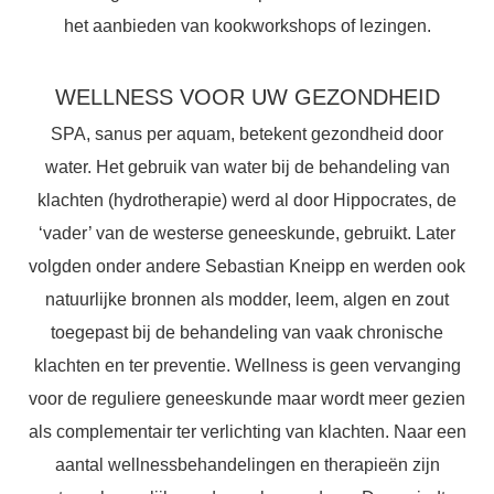
het aanbieden van kookworkshops of lezingen.
WELLNESS VOOR UW GEZONDHEID
SPA, sanus per aquam, betekent gezondheid door
water. Het gebruik van water bij de behandeling van
klachten (hydrotherapie) werd al door Hippocrates, de
‘vader’ van de westerse geneeskunde, gebruikt. Later
volgden onder andere Sebastian Kneipp en werden ook
natuurlijke bronnen als modder, leem, algen en zout
toegepast bij de behandeling van vaak chronische
klachten en ter preventie. Wellness is geen vervanging
voor de reguliere geneeskunde maar wordt meer gezien
als complementair ter verlichting van klachten. Naar een
aantal wellnessbehandelingen en therapieën zijn