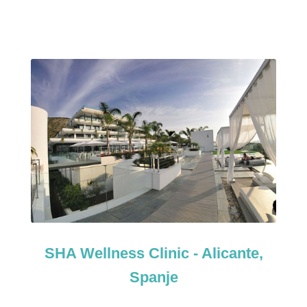
SHA Wellness Clinic - Alicante,
Spanje