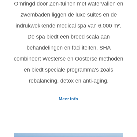
Omringd door Zen-tuinen met watervallen en
zwembaden liggen de luxe suites en de
indrukwekkende medical spa van 6.000 m².
De spa biedt een breed scala aan
behandelingen en faciliteiten. SHA
combineert Westerse en Oosterse methoden
en biedt speciale programma’s zoals
rebalancing, detox en anti-aging.
Meer info