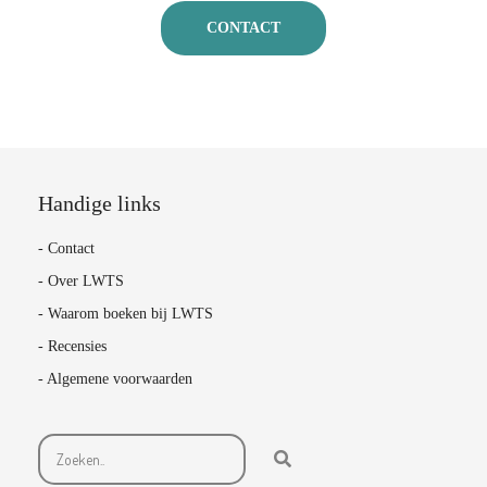
CONTACT
Handige links
- Contact
- Over LWTS
- Waarom boeken bij LWTS
- Recensies
- Algemene voorwaarden